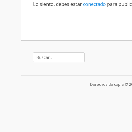
Lo siento, debes estar
conectado
para public
Buscar:
Derechos de copia © 