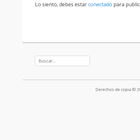
Lo siento, debes estar
conectado
para public
Buscar:
Derechos de copia © 